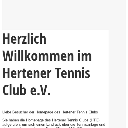
Herzlich
Willkommen im
Hertener Tennis
Club e.V.
Liebe Besucher der Homepage des Hertener Tennis Clubs
Sie haben die Homepage des Hertener Tennis Clubs (HTC)
aufgerufen, um sich einen Eindruck über die Tennisanlage und