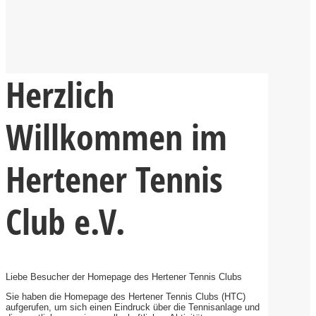
Herzlich
Willkommen im
Hertener Tennis
Club e.V.
Liebe Besucher der Homepage des Hertener Tennis Clubs
Sie haben die Homepage des Hertener Tennis Clubs (HTC)
aufgerufen, um sich einen Eindruck über die Tennisanlage und