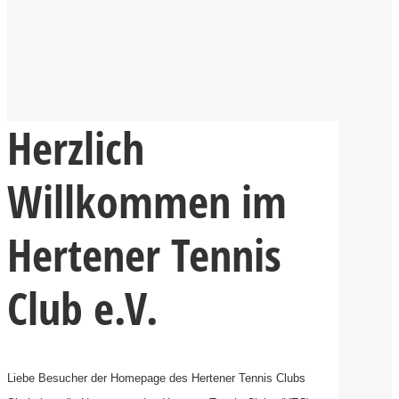
Herzlich
Willkommen im
Hertener Tennis
Club e.V.
Liebe Besucher der Homepage des Hertener Tennis Clubs